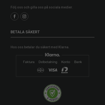
Följ oss och gilla oss på sociala medier.
BETALA SÄKERT
Hos oss betalar du säkert med Klarna.