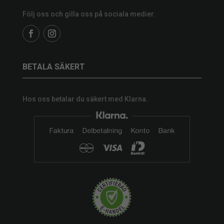
Följ oss och gilla oss på sociala medier.
BETALA SÄKERT
Hos oss betalar du säkert med Klarna.