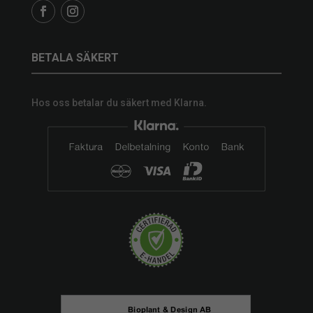
BETALA SÄKERT
Hos oss betalar du säkert med Klarna.