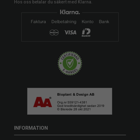
Hos oss betalar du säkert med Klarna.
INFORMATION