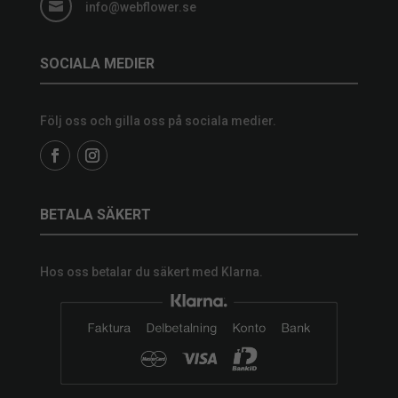

info@webflower.se
SOCIALA MEDIER
Följ oss och gilla oss på sociala medier.
BETALA SÄKERT
Hos oss betalar du säkert med Klarna.