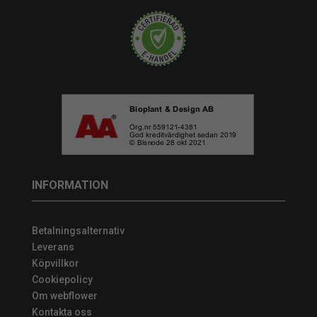
INFORMATION
Betalningsalternativ
Leverans
Köpvillkor
Cookiepolicy
Om webflower
Kontakta oss