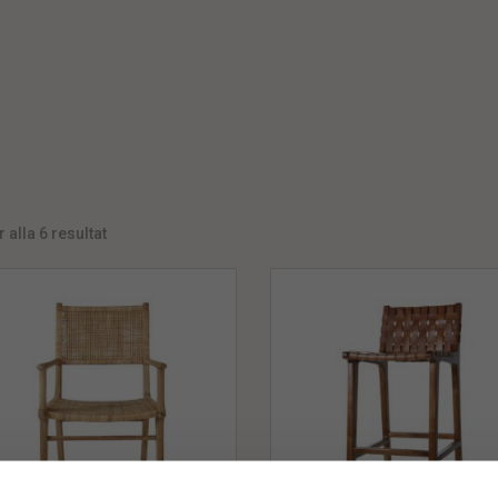
 alla 6 resultat