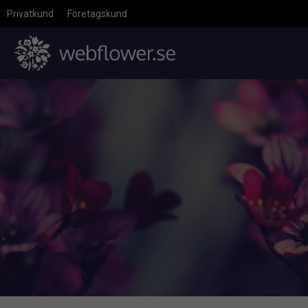
Privatkund
Företagskund