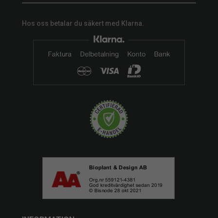
Hos oss betalar du säkert med Klarna.