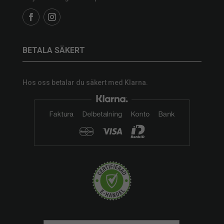
BETALA SÄKERT
Hos oss betalar du säkert med Klarna.