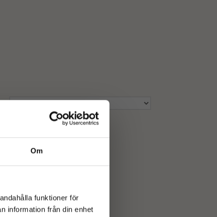
Om
andahålla funktioner för
n information från din enhet