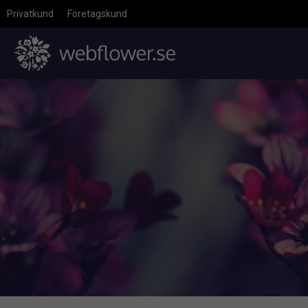
Privatkund
Företagskund