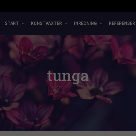
START
KONSTVÄXTER
INREDNING
REFERENSER
tunga