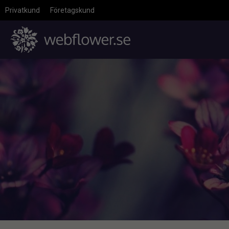
Privatkund
Företagskund