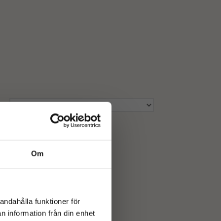
Om
andahålla funktioner för
n information från din enhet