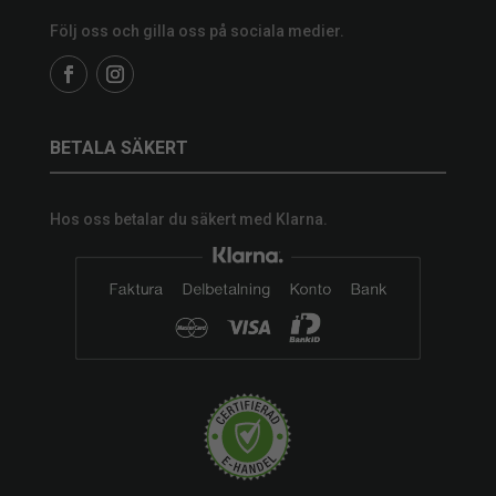
Följ oss och gilla oss på sociala medier.
BETALA SÄKERT
Hos oss betalar du säkert med Klarna.