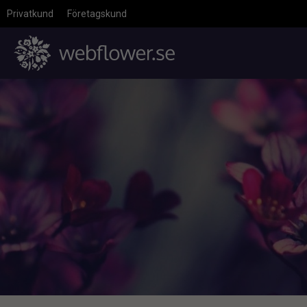
Privatkund
Företagskund