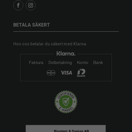
BETALA SÄKERT
Hos oss betalar du säkert med Klarna.