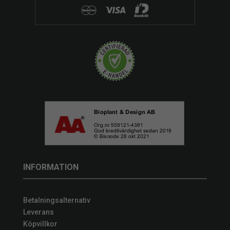
INFORMATION
Betalningsalternativ
Leverans
Köpvillkor