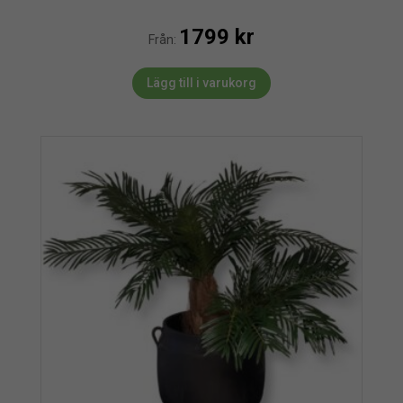
1799
kr
Från:
Lägg till i varukorg