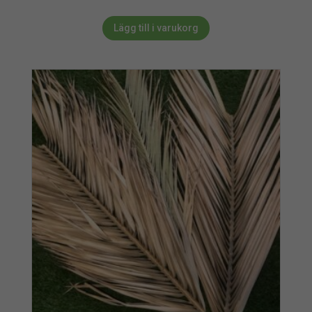
Lägg till i varukorg