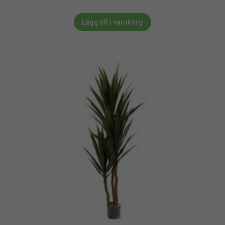
Lägg till i varukorg