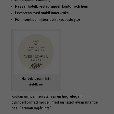
Passar hotell, restauranger, kontor och hem
Levereras med stabil innerkruka
För inomhusmiljöer och skyddade ytor
Handgjord palm från
Webflower
Krukan om palmen står i är en hög, elegant
cylinderformad modell med en något avsmalnande
bas. ( Krukan ingår inte )