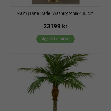
Palm | Date Dadel Washingtonia 400 cm
23199
kr
Lägg till i varukorg