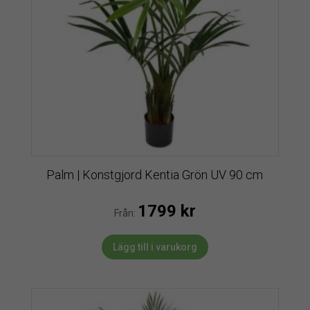
Palm | Konstgjord Kentia Grön UV 90 cm
1799
kr
Från:
Lägg till i varukorg