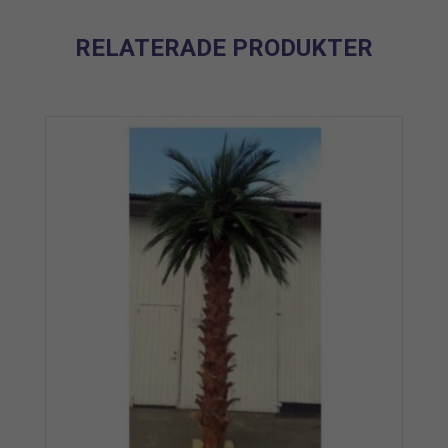
RELATERADE PRODUKTER