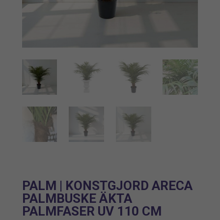
PALM | KONSTGJORD ARECA
PALMBUSKE ÄKTA
PALMFASER UV 110 CM