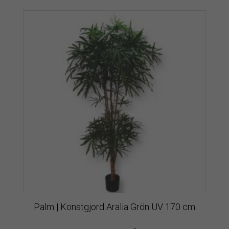
Palm | Konstgjord Aralia Grön UV 170 cm