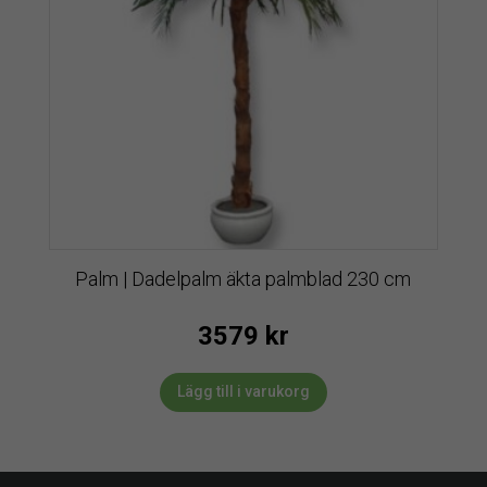
Palm | Dadelpalm äkta palmblad 230 cm
3579
kr
Lägg till i varukorg