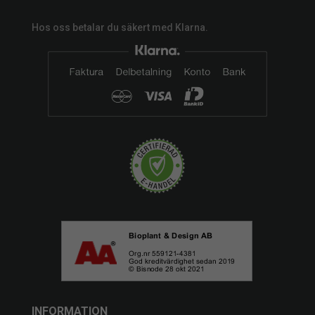
Hos oss betalar du säkert med Klarna.
INFORMATION