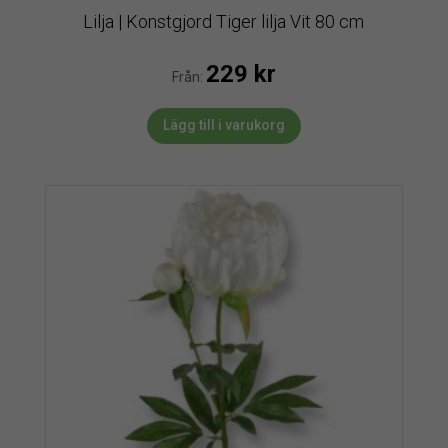
Lilja | Konstgjord Tiger lilja Vit 80 cm
229
kr
Från:
Lägg till i varukorg