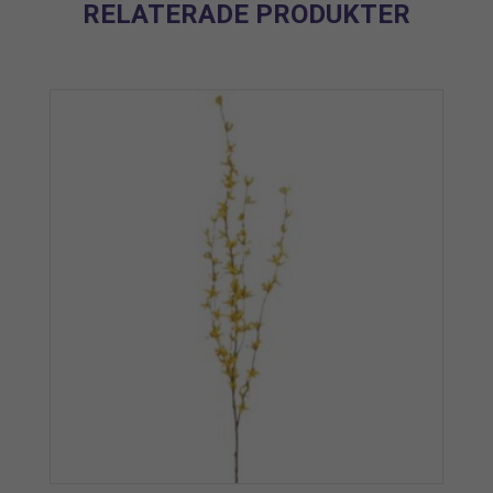
RELATERADE PRODUKTER