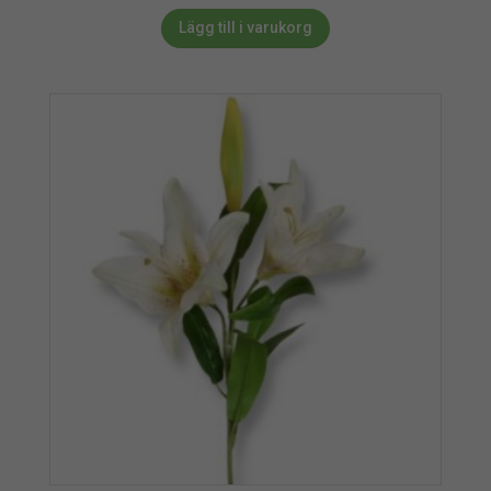
Lägg till i varukorg