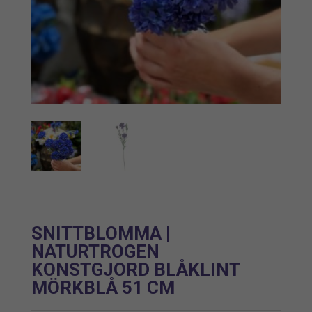
SNITTBLOMMA |
NATURTROGEN
KONSTGJORD BLÅKLINT
MÖRKBLÅ 51 CM