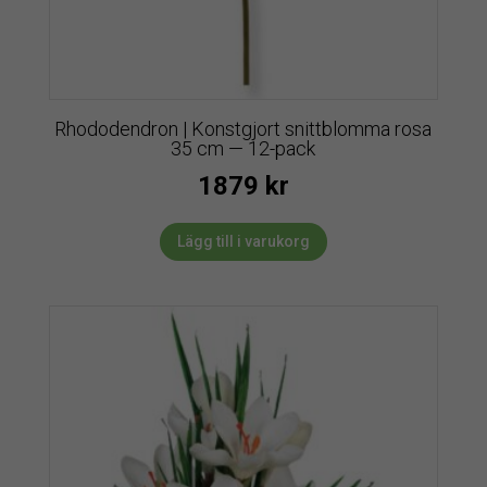
Rhododendron | Konstgjort snittblomma rosa
35 cm — 12-pack
1879
kr
Lägg till i varukorg