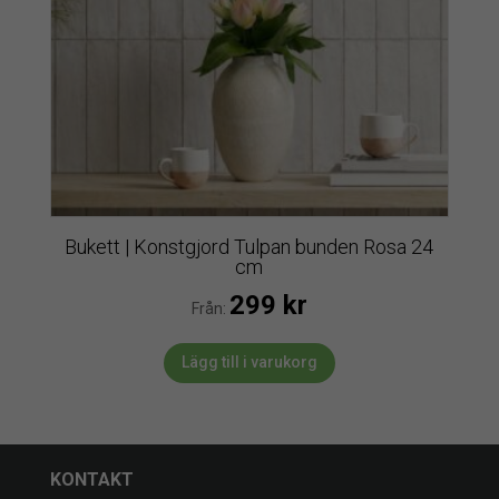
Bukett | Konstgjord Tulpan bunden Rosa 24
cm
299
kr
Från:
Lägg till i varukorg
KONTAKT