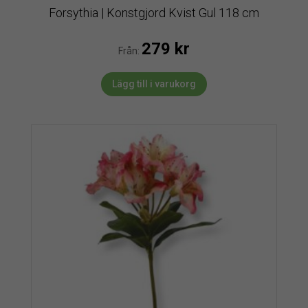
Forsythia | Konstgjord Kvist Gul 118 cm
279
kr
Från:
Lägg till i varukorg