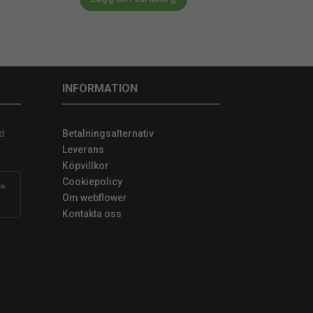
INFORMATION
d
Betalningsalternativ
Leverans
Köpvillkor
Cookiepolicy
Om webflower
Kontakta oss