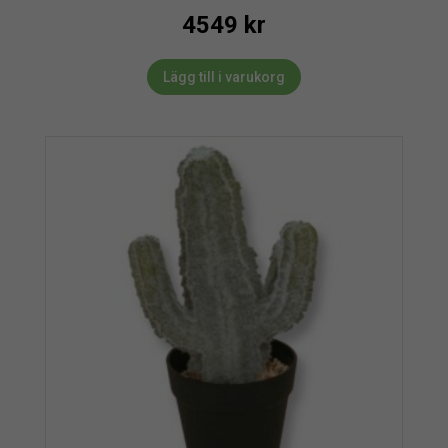
4549
kr
Lägg till i varukorg