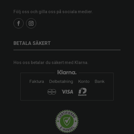
Följ oss och gilla oss på sociala medier.
BETALA SÄKERT
Hos oss betalar du säkert med Klarna.