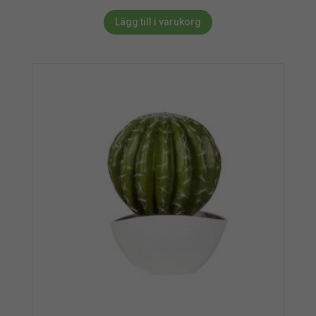
Lägg till i varukorg