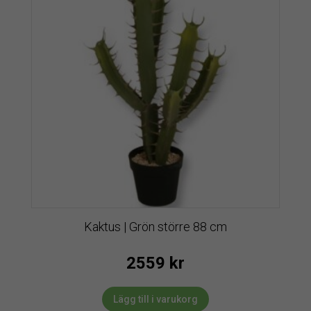
Kaktus | Grön större 88 cm
2559
kr
Lägg till i varukorg