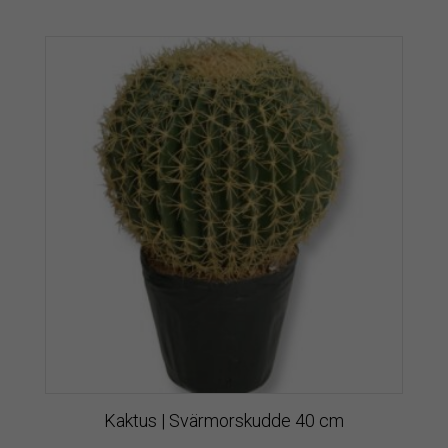
Kaktus | Svärmorskudde 40 cm