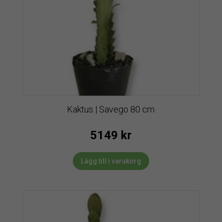
Kaktus | Savego 80 cm
5149
kr
Lägg till i varukorg