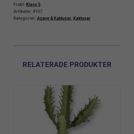
Frakt:
Klass 5
Artikelnr:
8107
Kategorier:
Agave & Kaktusar
,
Kaktusar
RELATERADE PRODUKTER