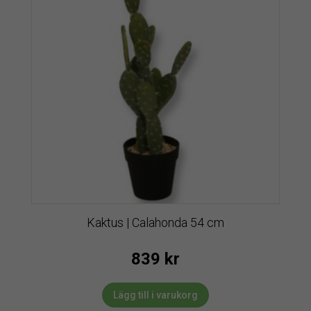
Kaktus | Calahonda 54 cm
839
kr
Lägg till i varukorg