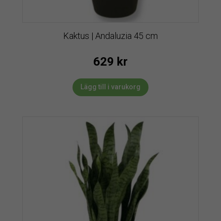
Kaktus | Andaluzia 45 cm
629
kr
Lägg till i varukorg