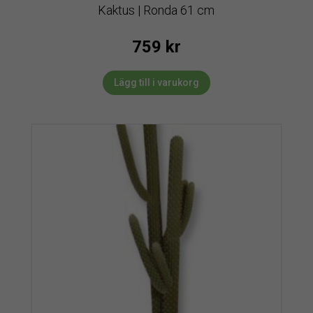
Kaktus | Ronda 61 cm
759
kr
Lägg till i varukorg