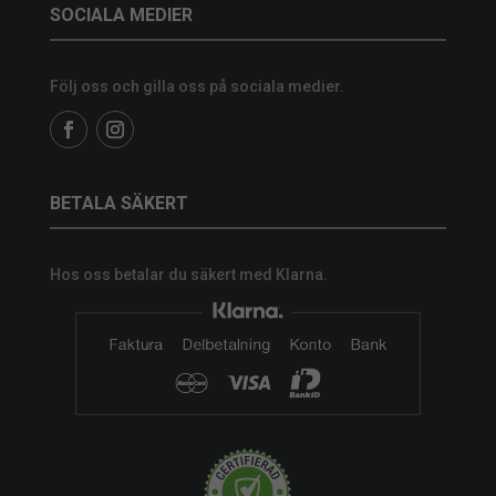
SOCIALA MEDIER
Följ oss och gilla oss på sociala medier.
BETALA SÄKERT
Hos oss betalar du säkert med Klarna.