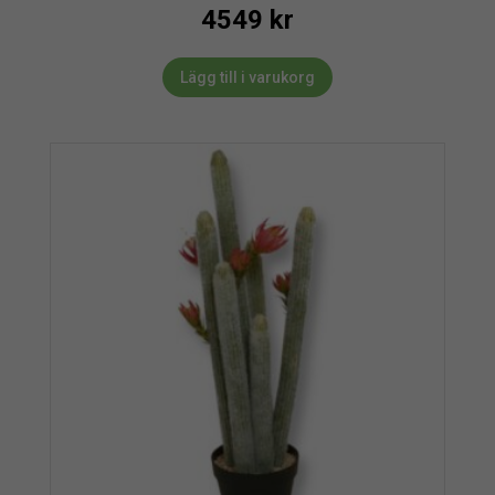
4549
kr
Lägg till i varukorg