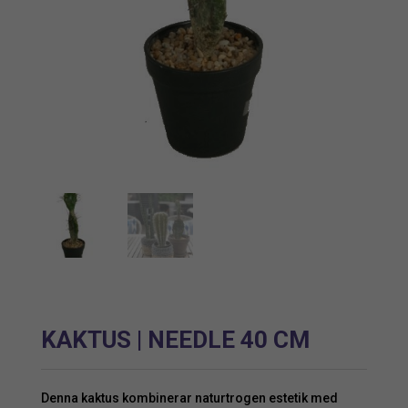
KAKTUS | NEEDLE 40 CM
Denna kaktus kombinerar naturtrogen estetik med