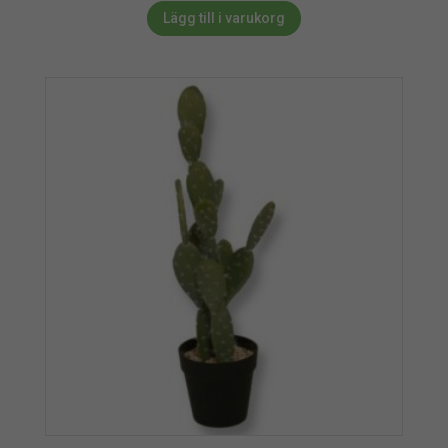
Lägg till i varukorg