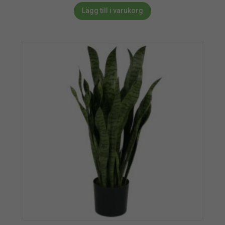
Lägg till i varukorg