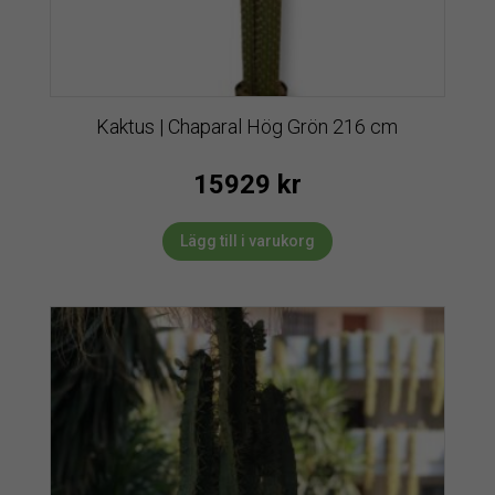
Kaktus | Chaparal Hög Grön 216 cm
15929
kr
Lägg till i varukorg