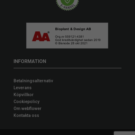
INFORMATION
Betalningsalternativ
Leverans
Köpvillkor
Cookiepolicy
Om webflower
Kontakta oss