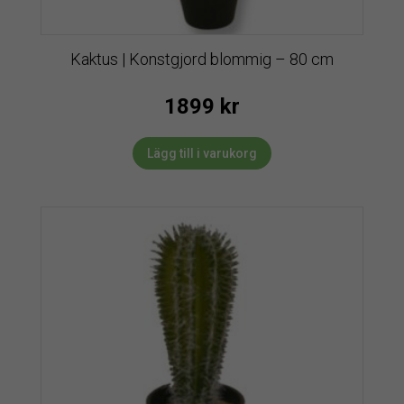
Kaktus | Konstgjord blommig – 80 cm
1899
kr
Lägg till i varukorg