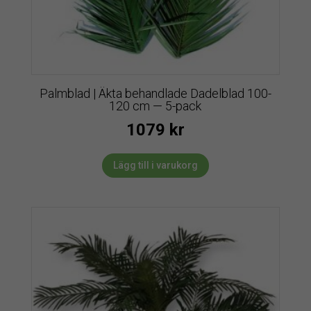
Palmblad | Äkta behandlade Dadelblad 100-
120 cm — 5-pack
1079
kr
Lägg till i varukorg