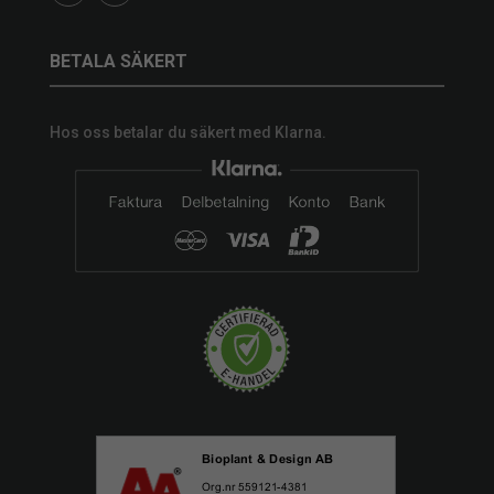
BETALA SÄKERT
Hos oss betalar du säkert med Klarna.