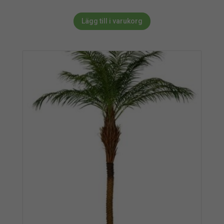
Lägg till i varukorg