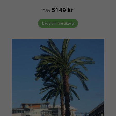
5149
kr
Från:
Lägg till i varukorg