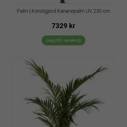
Palm | Konstgjord Kanariepalm UV 230 cm
7329
kr
Lägg till i varukorg