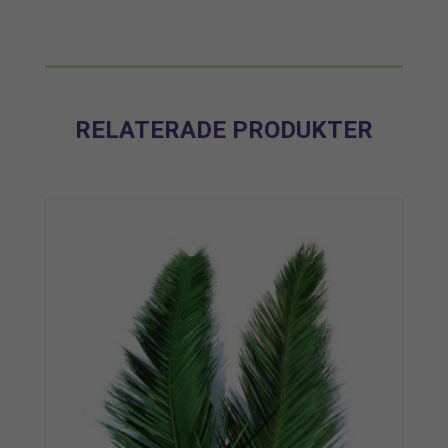
RELATERADE PRODUKTER