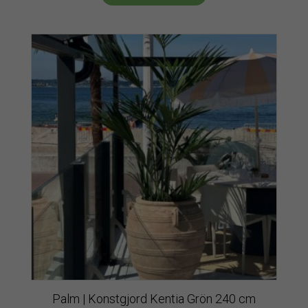
Palm | Konstgjord Kentia Grön 240 cm