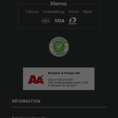
INFORMATION