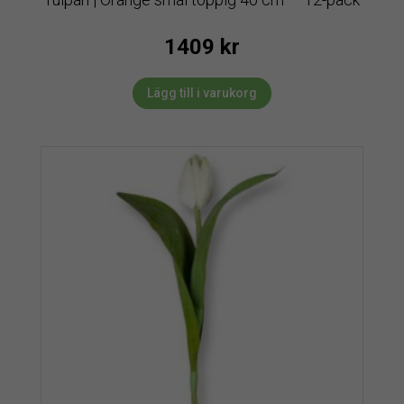
1409
kr
Lägg till i varukorg