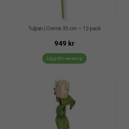
Tulpan | Creme 35 cm — 12-pack
949
kr
Lägg till i varukorg