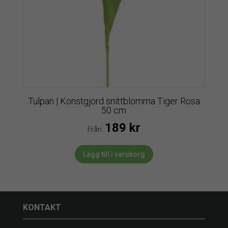
Tulpan | Konstgjord snittblomma Tiger Rosa
50 cm
189
kr
Från:
Lägg till i varukorg
KONTAKT