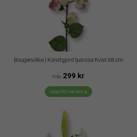
Bouganvillea | Konstgjord ljusrosa Kvist 68 cm
299
kr
Från:
Lägg till i varukorg