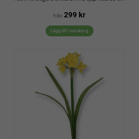
299
kr
Från:
Lägg till i varukorg