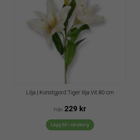
Lilja | Konstgjord Tiger lilja Vit 80 cm
229
kr
Från:
Lägg till i varukorg