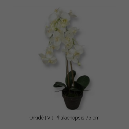
Orkidé | Vit Phalaenopsis 75 cm