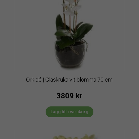
Orkidé | Glaskruka vit blomma 70 cm
3809
kr
Lägg till i varukorg