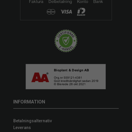
INFORMATION
Betalningsalternativ
Leverans