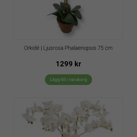
Orkidé | Ljusrosa Phalaenopsis 75 cm
1299
kr
Lägg till i varukorg