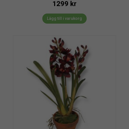
1299
kr
Lägg till i varukorg