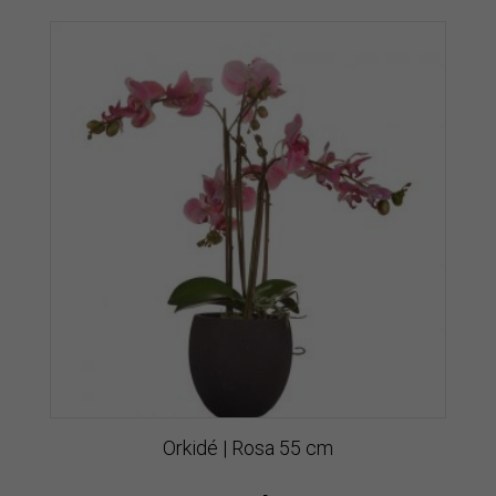
Orkidé | Rosa 55 cm