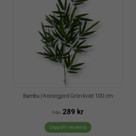
Bambu | Konstgjord Grön kvist 100 cm
289
kr
Från:
Lägg till i varukorg