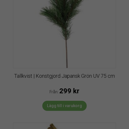
Tallkvist | Konstgjord Japansk Grön UV 75 cm
299
kr
Från:
Lägg till i varukorg