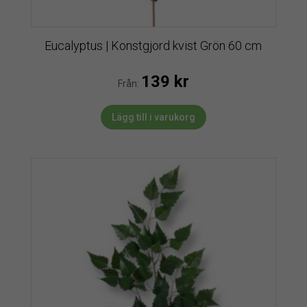
Eucalyptus | Konstgjord kvist Grön 60 cm
139
kr
Från:
Lägg till i varukorg