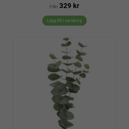
329
kr
Från:
Lägg till i varukorg