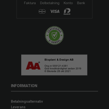
INFORMATION
Betalningsalternativ
Leverans