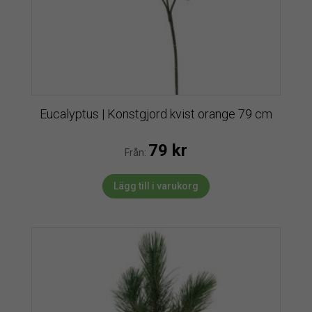
Eucalyptus | Konstgjord kvist orange 79 cm
79
kr
Från:
Lägg till i varukorg