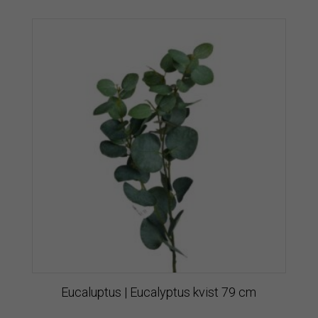
Eucaluptus | Eucalyptus kvist 79 cm