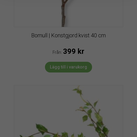
Bomull | Konstgjord kvist 40 cm
399
kr
Från:
Lägg till i varukorg