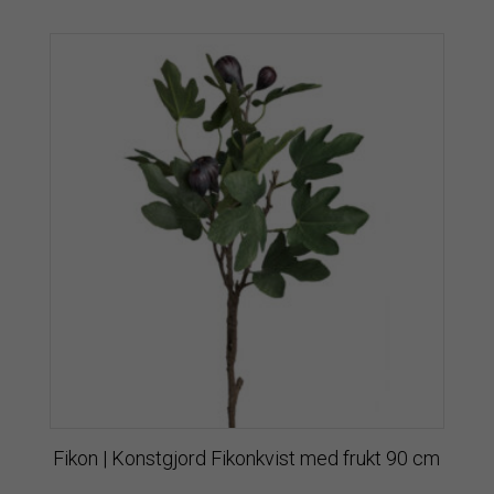
Fikon | Konstgjord Fikonkvist med frukt 90 cm