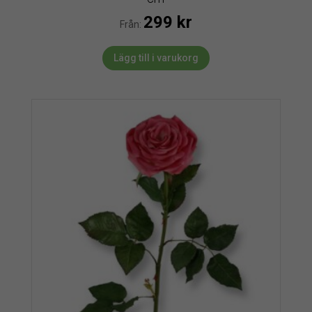
299
kr
Från:
Lägg till i varukorg