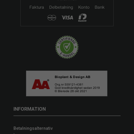
INFORMATION
Betalningsalternativ