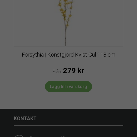
Forsythia | Konstgjord Kvist Gul 118 cm
279
kr
Från:
Lägg till i varukorg
KONTAKT