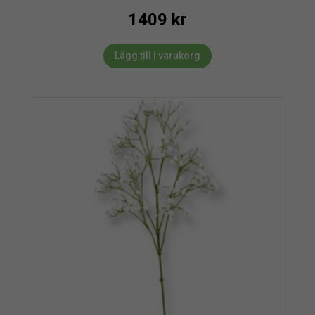
1409
kr
Lägg till i varukorg