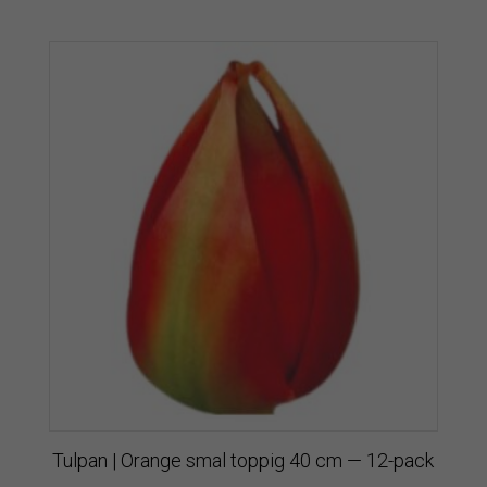
Tulpan | Orange smal toppig 40 cm — 12-pack