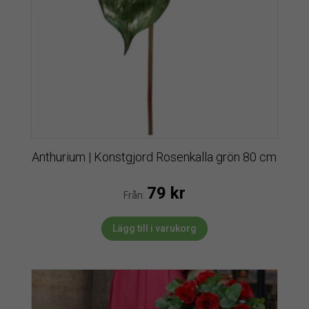
Anthurium | Konstgjord Rosenkalla grön 80 cm
79
kr
Från:
Lägg till i varukorg