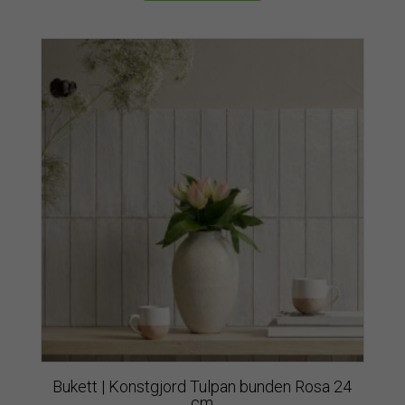
Bukett | Konstgjord Tulpan bunden Rosa 24
cm