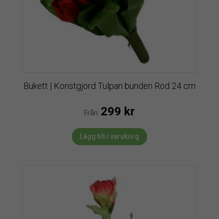
Bukett | Konstgjord Tulpan bunden Röd 24 cm
299
kr
Från:
Lägg till i varukorg