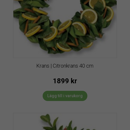
Krans | Citronkrans 40 cm
1899
kr
Lägg till i varukorg