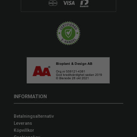
INFORMATION
Betalningsalternativ
Leverans
Köpvillkor