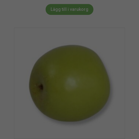
Lägg till i varukorg