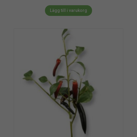
Lägg till i varukorg