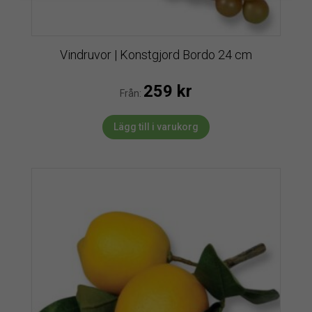
Vindruvor | Konstgjord Bordo 24 cm
259
kr
Från:
Lägg till i varukorg