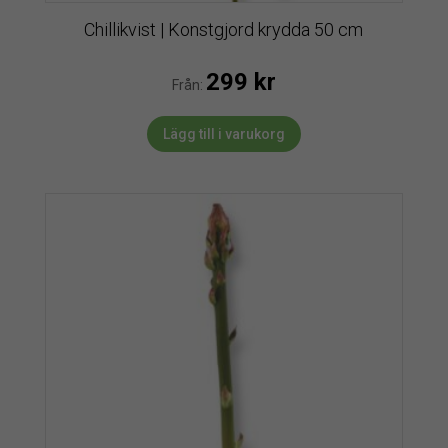
Chillikvist | Konstgjord krydda 50 cm
299
kr
Från:
Lägg till i varukorg