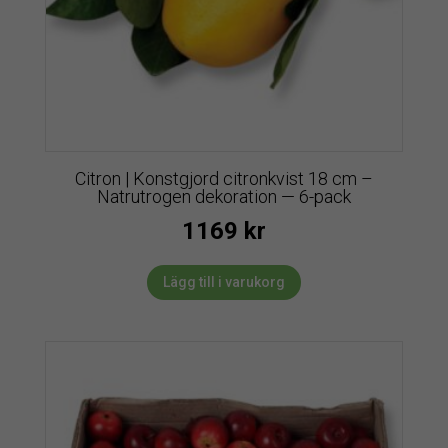
Citron | Konstgjord citronkvist 18 cm –
Natrutrogen dekoration — 6-pack
1169
kr
Lägg till i varukorg