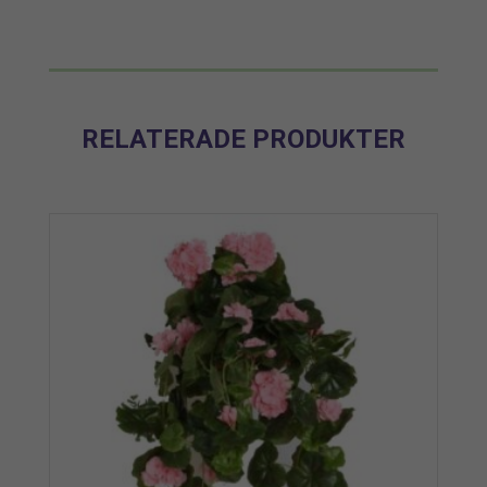
RELATERADE PRODUKTER