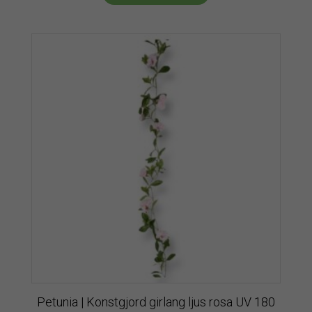
Petunia | Konstgjord girlang ljus rosa UV 180