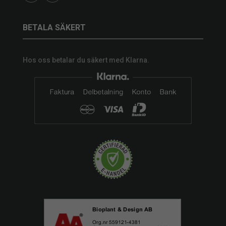
BETALA SÄKERT
Hos oss betalar du säkert med Klarna.