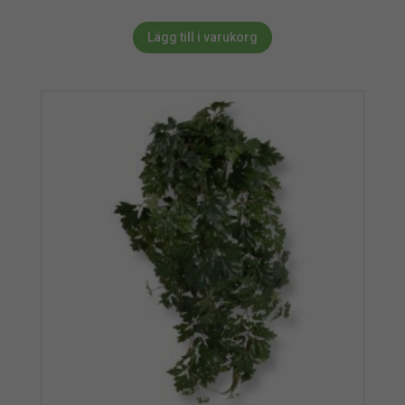
Lägg till i varukorg