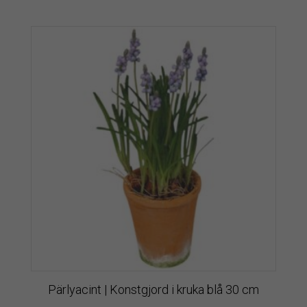
Pärlyacint | Konstgjord i kruka blå 30 cm