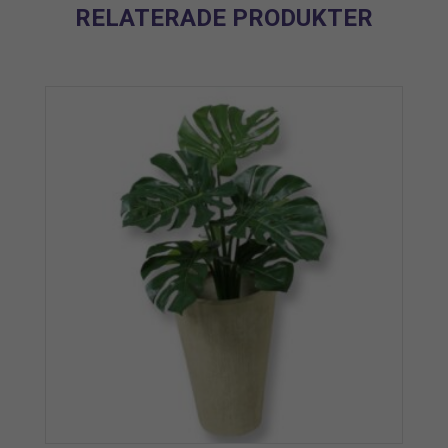
RELATERADE PRODUKTER