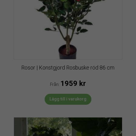
Rosor | Konstgjord Rosbuske röd 86 cm
1959
kr
Från:
Lägg till i varukorg