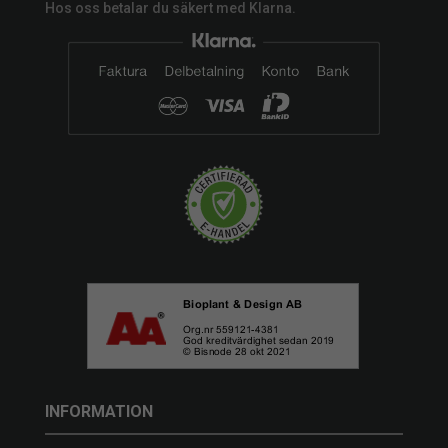
Hos oss betalar du säkert med Klarna.
INFORMATION