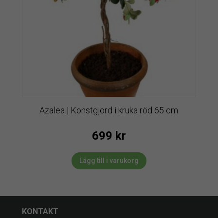
Azalea | Konstgjord i kruka röd 65 cm
699
kr
Lägg till i varukorg
KONTAKT