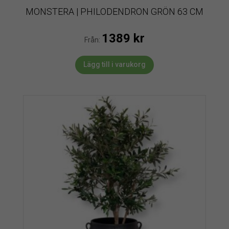
MONSTERA | PHILODENDRON GRÖN 63 CM
1389
kr
Från:
Lägg till i varukorg