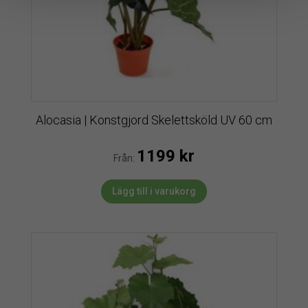
Alocasia | Konstgjord Skelettsköld UV 60 cm
1199
kr
Från:
Lägg till i varukorg