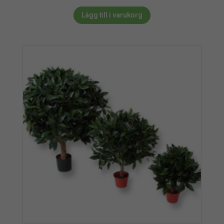
Lägg till i varukorg