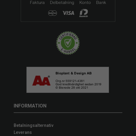
INFORMATION
Betalningsalternativ
Leverans