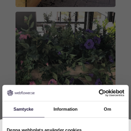
Samtycke
Information
Om
Denna webbplats använder cookies