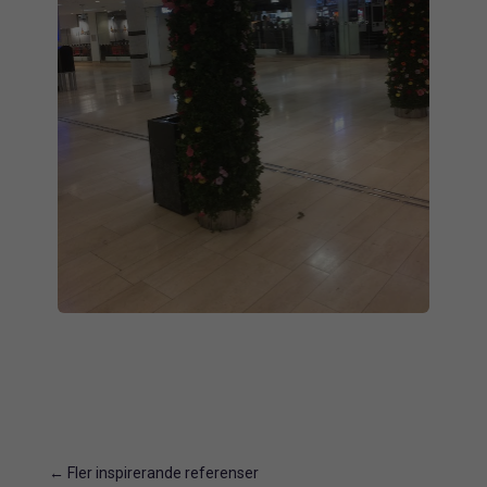
←
Fler inspirerande referenser