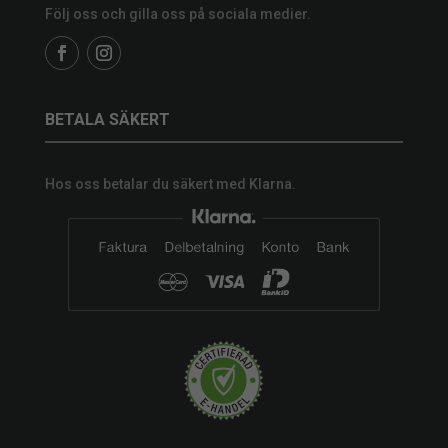
Följ oss och gilla oss på sociala medier.
BETALA SÄKERT
Hos oss betalar du säkert med Klarna.