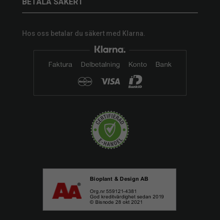
BETALA SÄKERT
Hos oss betalar du säkert med Klarna.