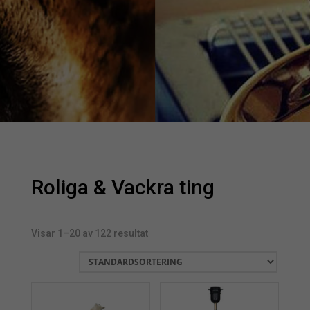
Roliga & Vackra ting
Visar 1–20 av 122 resultat