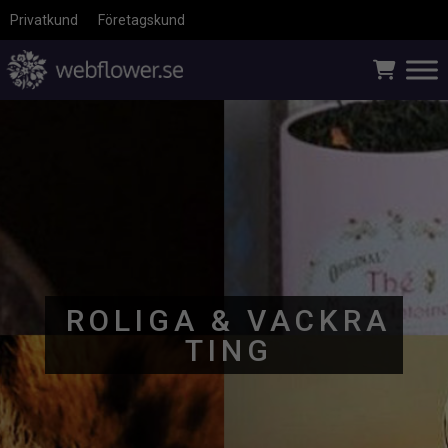
Privatkund
Företagskund
ROLIGA & VACKRA
TING