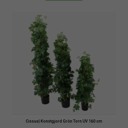
Cissus| Konstgjord Grön Torn UV 160 cm