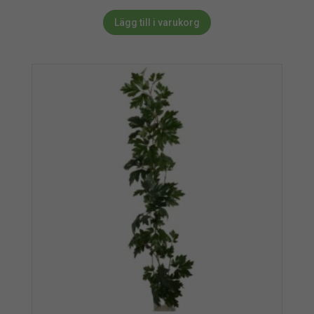
Lägg till i varukorg