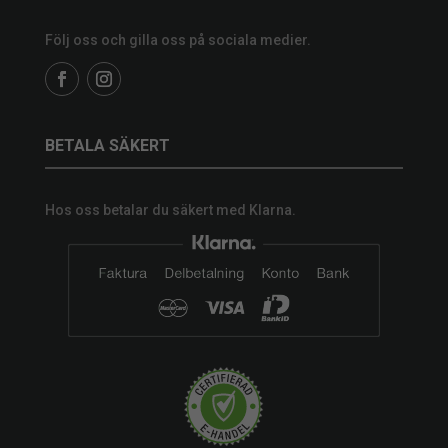
Följ oss och gilla oss på sociala medier.
BETALA SÄKERT
Hos oss betalar du säkert med Klarna.