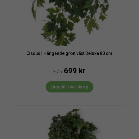
Cissus | Hängande grön växt Deluxe 80 cm
699
kr
Från:
Lägg till i varukorg