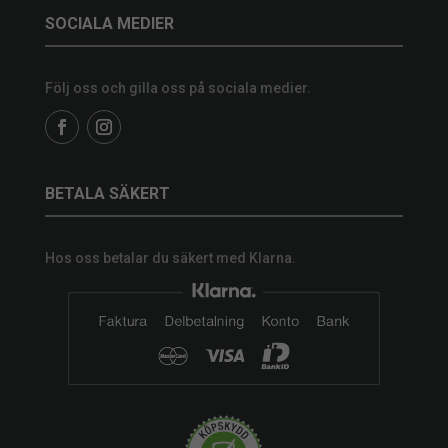
SOCIALA MEDIER
Följ oss och gilla oss på sociala medier.
BETALA SÄKERT
Hos oss betalar du säkert med Klarna.