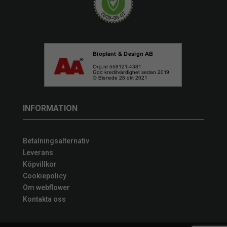
INFORMATION
Betalningsalternativ
Leverans
Köpvillkor
Cookiepolicy
Om webflower
Kontakta oss