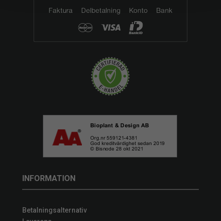
INFORMATION
Betalningsalternativ