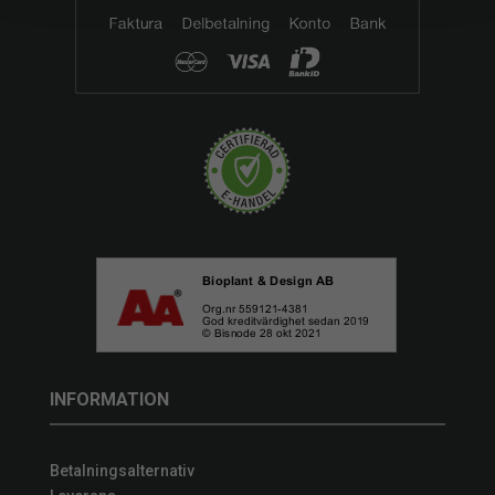
INFORMATION
Betalningsalternativ