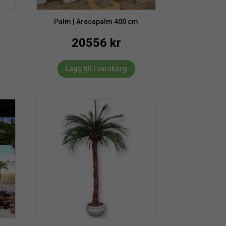
Palm | Arecapalm 400 cm
20556
kr
Lägg till i varukorg