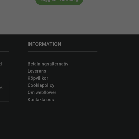
INFORMATION
d
Betalningsalternativ
Leverans
Köpvillkor
Cookiepolicy
Om webflower
Kontakta oss