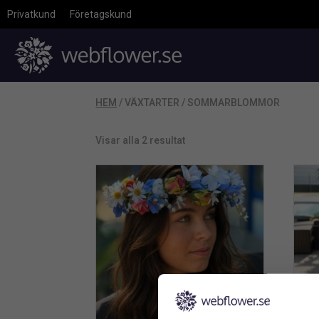
Privatkund
Företagskund
HEM
/ VÄXTARTER / SOMMARBLOMMOR
Visar alla 2 resultat