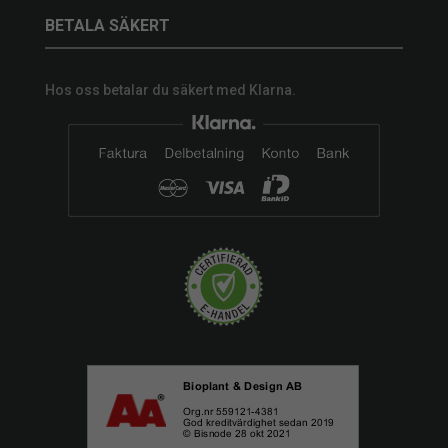
BETALA SÄKERT
Hos oss betalar du säkert med Klarna.