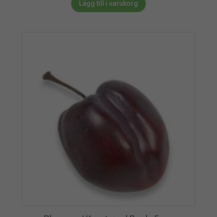
Lägg till i varukorg