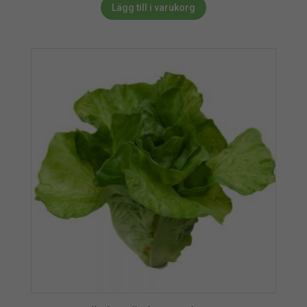
Lägg till i varukorg