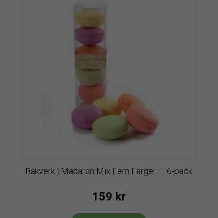
Bakverk | Macaron Mix Fem Färger — 6-pack
159
kr