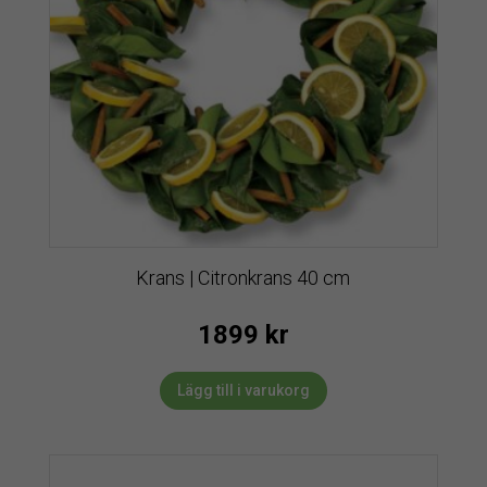
Krans | Citronkrans 40 cm
1899
kr
Lägg till i varukorg