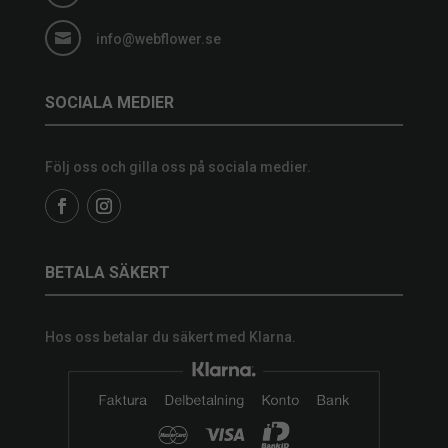

info@webflower.se
SOCIALA MEDIER
Följ oss och gilla oss på sociala medier.
BETALA SÄKERT
Hos oss betalar du säkert med Klarna.