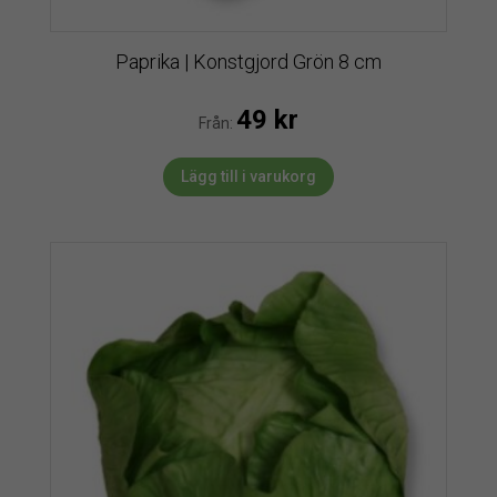
Paprika | Konstgjord Grön 8 cm
49
kr
Från:
Lägg till i varukorg