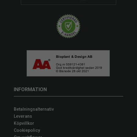
INFORMATION
Betalningsalternativ
Leverans
Köpvillkor
Cookiepolicy