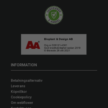
INFORMATION
Betalningsalternativ
Leverans
Köpvillkor
Cookiepolicy
Om webflower