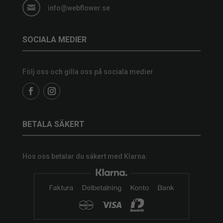

info@webflower.se
SOCIALA MEDIER
Följ oss och gilla oss på sociala medier.
BETALA SÄKERT
Hos oss betalar du säkert med Klarna.