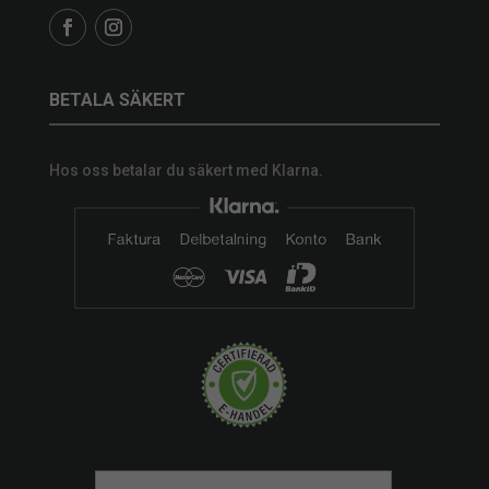
BETALA SÄKERT
Hos oss betalar du säkert med Klarna.