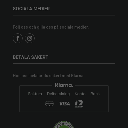
SOCIALA MEDIER
Följ oss och gilla oss på sociala medier.
BETALA SÄKERT
Hos oss betalar du säkert med Klarna.