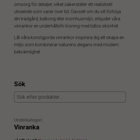
omsorg för detaljer, vilket säkerställer ett realistiskt
utseende som varar över tid. Oavsett om du vill förhöja
din trädgård, balkong eller inomhusmiljö, erbjuder våra
vinrankor en underhållsfri lösning med tidlös skönhet.
Låt våra konstgjorda vinrankor inspirera dig att skapa en
miljö som kombinerar naturens elegans med modern
bekvämlighet.
Sök
Underkategori
Vinranka