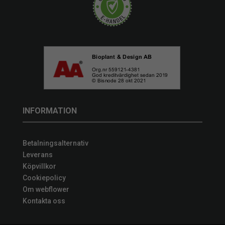
INFORMATION
Betalningsalternativ
Leverans
Köpvillkor
Cookiepolicy
Om webflower
Kontakta oss