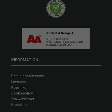
INFORMATION
Betalningsalternativ
Leverans
Köpvillkor
Cookiepolicy
Om webflower
Kontakta oss