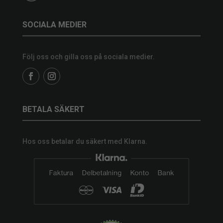
SOCIALA MEDIER
Följ oss och gilla oss på sociala medier.
BETALA SÄKERT
Hos oss betalar du säkert med Klarna.