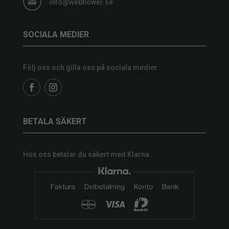

info@webflower.se
SOCIALA MEDIER
Följ oss och gilla oss på sociala medier.
BETALA SÄKERT
Hos oss betalar du säkert med Klarna.