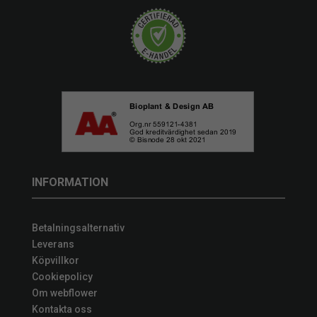
INFORMATION
Betalningsalternativ
Leverans
Köpvillkor
Cookiepolicy
Om webflower
Kontakta oss