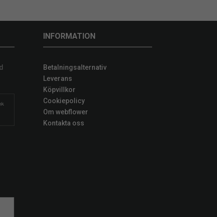
INFORMATION
d
Betalningsalternativ
Leverans
Köpvillkor
Cookiepolicy
Om webflower
Kontakta oss