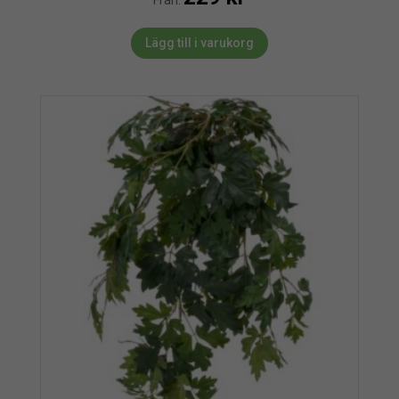
Lägg till i varukorg