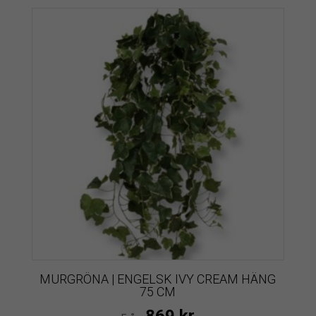
MURGRÖNA | ENGELSK IVY CREAM HÄNG
75 CM