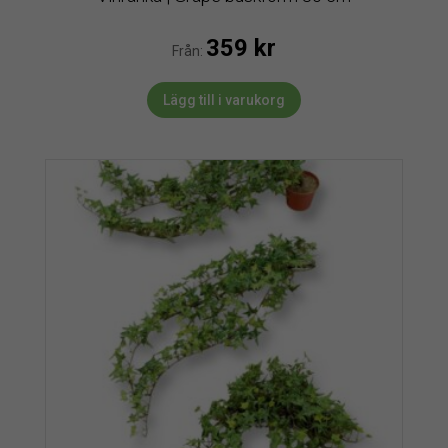
359
kr
Från:
Lägg till i varukorg