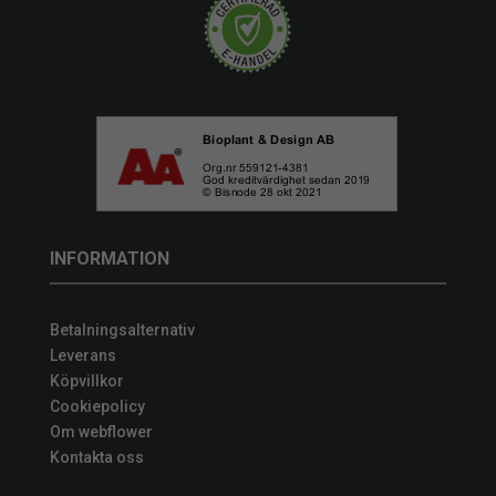
INFORMATION
Betalningsalternativ
Leverans
Köpvillkor
Cookiepolicy
Om webflower
Kontakta oss