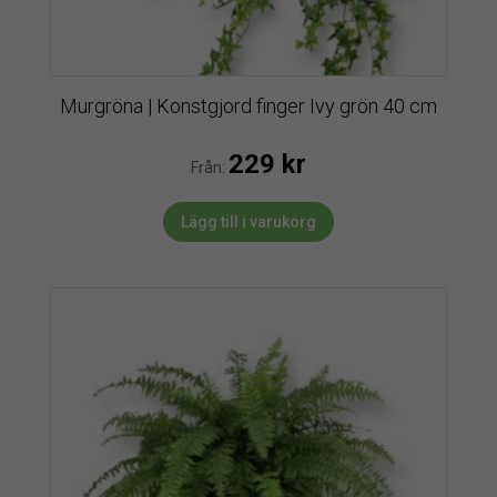
Murgröna | Konstgjord finger Ivy grön 40 cm
229
kr
Från:
Lägg till i varukorg