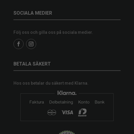
SOCIALA MEDIER
Följ oss och gilla oss på sociala medier.
BETALA SÄKERT
Hos oss betalar du säkert med Klarna.