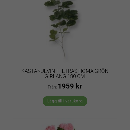
KASTANJEVIN | TETRASTIGMA GRÖN
GIRLANG 180 CM
1959
kr
Från:
Lägg till i varukorg