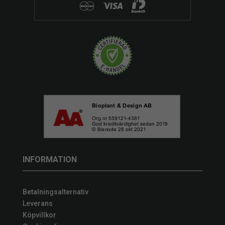
INFORMATION
Betalningsalternativ
Leverans
Köpvillkor