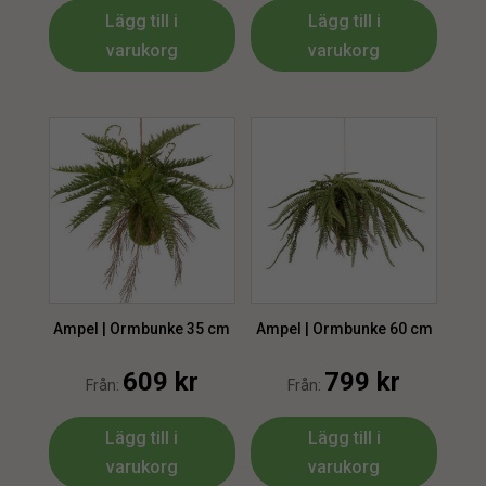
Lägg till i
Lägg till i
varukorg
varukorg
Ampel | Ormbunke 35 cm
Ampel | Ormbunke 60 cm
609
kr
799
kr
Från:
Från:
Lägg till i
Lägg till i
varukorg
varukorg