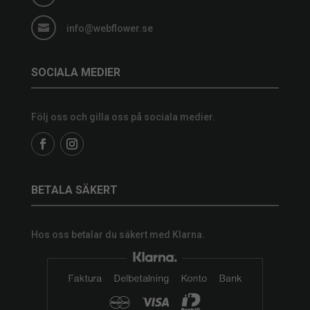

info@webflower.se
SOCIALA MEDIER
Följ oss och gilla oss på sociala medier.
BETALA SÄKERT
Hos oss betalar du säkert med Klarna.