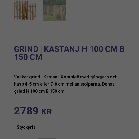
GRIND | KASTANJ H 100 CM B
150 CM
Vacker grind i Kastanj. Komplett med gångjärn och
hasp 4-5 cm eller 7-8 cm mellan stolparna. Denna
grind H 100 cm B 150 cm
2789
KR
Styckpris