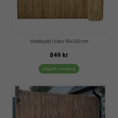
Vindskydd | Vass 90×200 cm
849
kr
Lägg till i varukorg