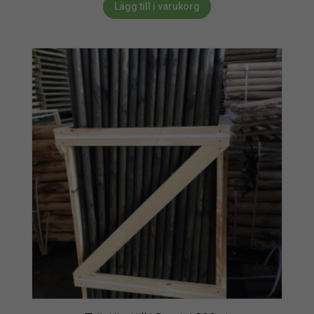
Lägg till i varukorg