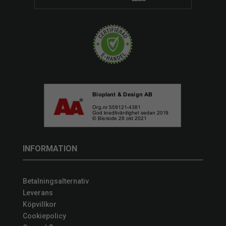
INFORMATION
Betalningsalternativ
Leverans
Köpvillkor
Cookiepolicy