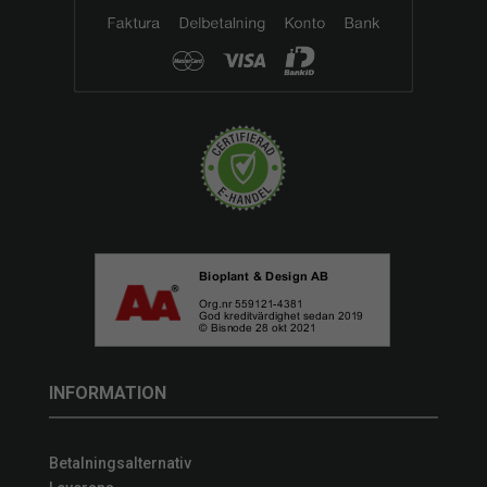
INFORMATION
Betalningsalternativ