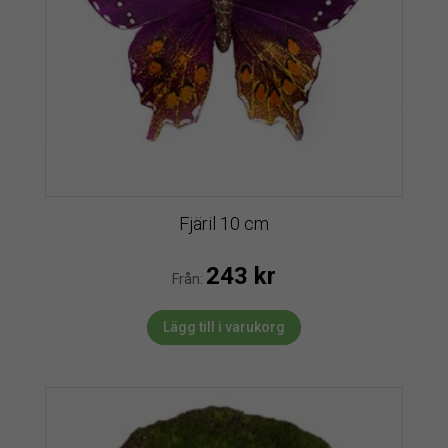
Fjäril 10 cm
243
kr
Från:
Lägg till i varukorg