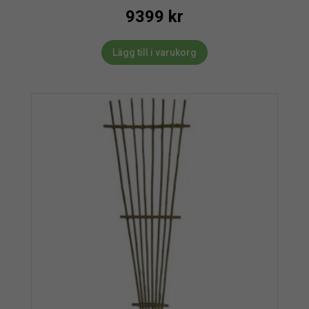
9399
kr
Lägg till i varukorg