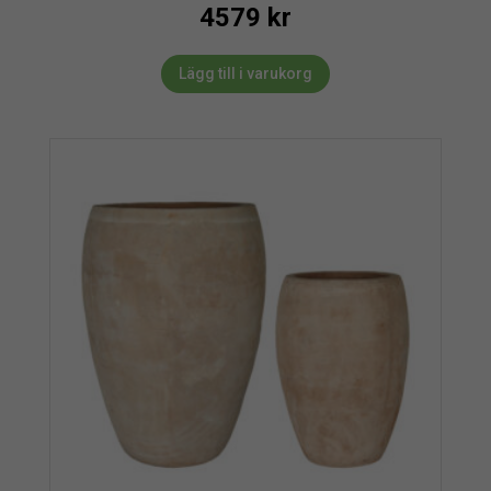
4579
kr
Lägg till i varukorg