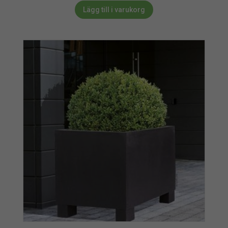
Lägg till i varukorg