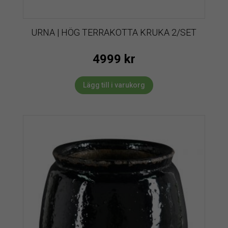
URNA | HÖG TERRAKOTTA KRUKA 2/SET
4999
kr
Lägg till i varukorg