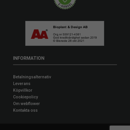
INFORMATION
Betalningsalternativ
Leverans
Köpvillkor
Cookiepolicy
Om webflower
Kontakta oss