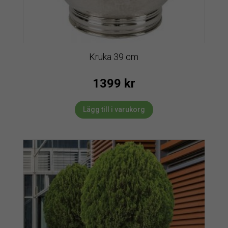
Kruka 39 cm
1399
kr
Lägg till i varukorg