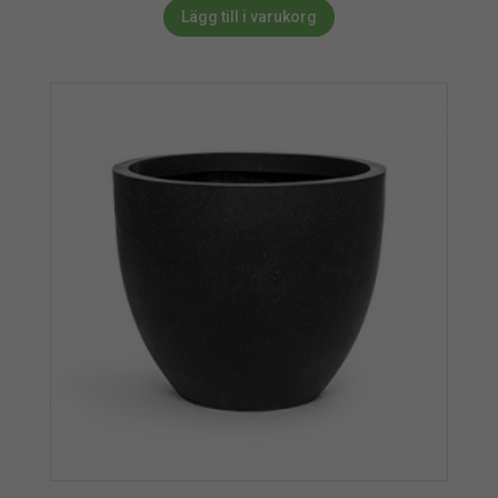
Lägg till i varukorg