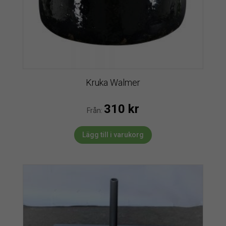
Kruka Walmer
310
kr
Från:
Lägg till i varukorg