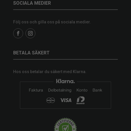
SOCIALA MEDIER
Följ oss och gilla oss på sociala medier.
BETALA SÄKERT
Hos oss betalar du säkert med Klarna.