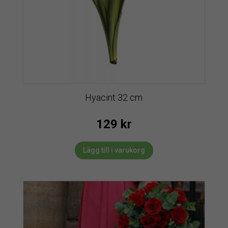
Hyacint 32 cm
129
kr
Lägg till i varukorg