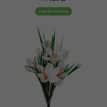
Lägg till i varukorg