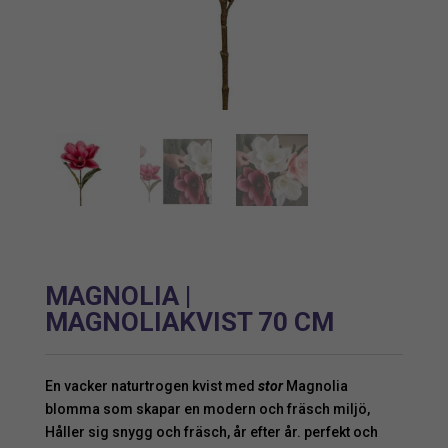
MAGNOLIA |
MAGNOLIAKVIST 70 CM
En vacker naturtrogen kvist med
stor
Magnolia
blomma som skapar en modern och fräsch miljö,
Håller sig snygg och fräsch, år efter år. perfekt och