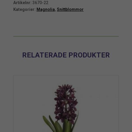
Artikelnr:
3670-22
Kategorier:
Magnolia
,
Snittblommor
RELATERADE PRODUKTER