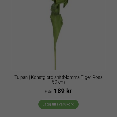
Tulpan | Konstgjord snittblomma Tiger Rosa
50 cm
189
kr
Från:
Lägg till i varukorg