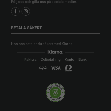
Följ oss och gilla oss på sociala medier.
BETALA SÄKERT
Hos oss betalar du säkert med Klarna.